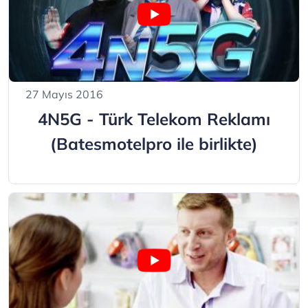
27 Mayıs 2016
4N5G - Türk Telekom Reklamı
(Batesmotelpro ile birlikte)