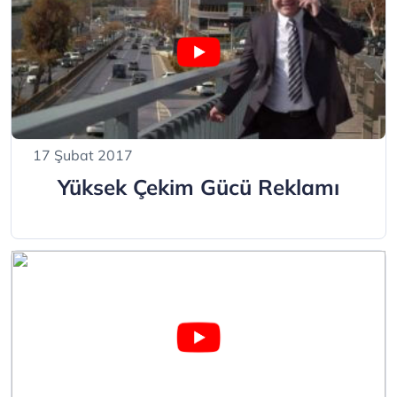
17 Şubat 2017
Yüksek Çekim Gücü Reklamı