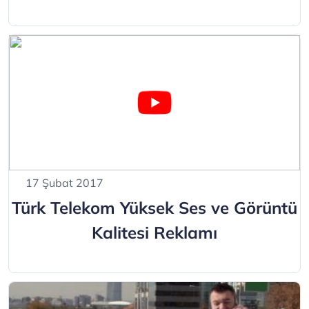
17 Şubat 2017
Türk Telekom Yüksek Ses ve Görüntü
Kalitesi Reklamı