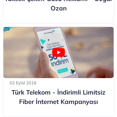
Ozan
02 Eylül 2016
Türk Telekom - İndirimli Limitsiz
Fiber İnternet Kampanyası