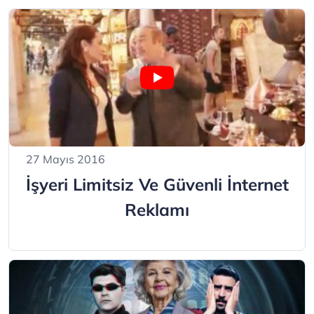
27 Mayıs 2016
İşyeri Limitsiz Ve Güvenli İnternet
Reklamı