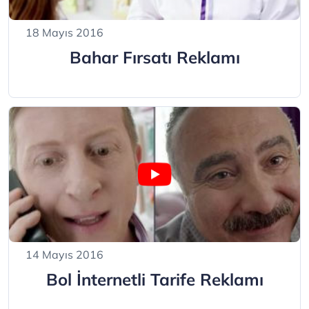
18 Mayıs 2016
Bahar Fırsatı Reklamı
14 Mayıs 2016
Bol İnternetli Tarife Reklamı