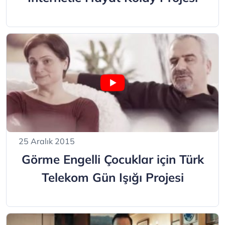
25 Aralık 2015
Görme Engelli Çocuklar için Türk
Telekom Gün Işığı Projesi