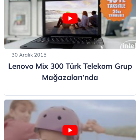
30 Aralık 2015
Lenovo Mix 300 Türk Telekom Grup
Mağazaları’nda