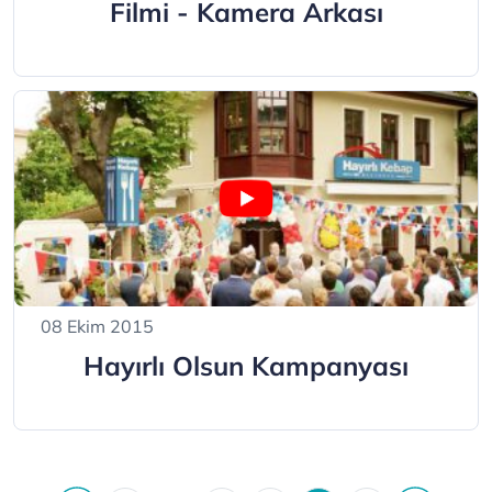
Filmi - Kamera Arkası
08 Ekim 2015
Hayırlı Olsun Kampanyası