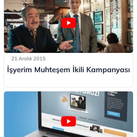
21 Aralık 2015
İşyerim Muhteşem İkili Kampanyası