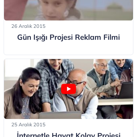
26 Aralık 2015
Gün Işığı Projesi Reklam Filmi
25 Aralık 2015
İnternetle Hayat Kolay Projesi