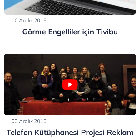
10 Aralık 2015
Görme Engelliler için Tivibu
03 Aralık 2015
Telefon Kütüphanesi Projesi Reklam