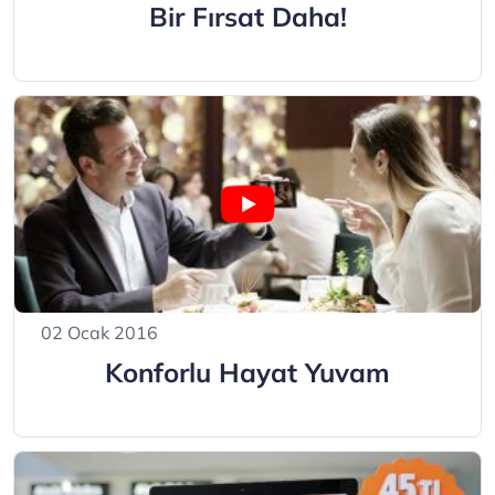
Bir Fırsat Daha!
02 Ocak 2016
Konforlu Hayat Yuvam