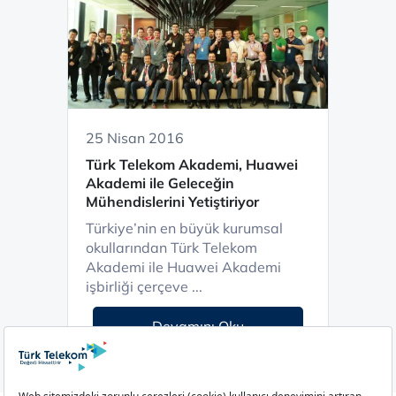
25 Nisan 2016
Türk Telekom Akademi, Huawei
Akademi ile Geleceğin
Mühendislerini Yetiştiriyor
Türkiye’nin en büyük kurumsal
okullarından Türk Telekom
Akademi ile Huawei Akademi
işbirliği çerçeve ...
Devamını Oku