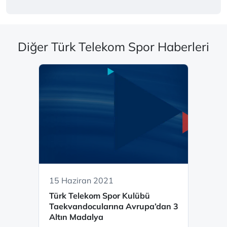
Diğer Türk Telekom Spor Haberleri
15 Haziran 2021
Türk Telekom Spor Kulübü
Taekvandocularına Avrupa’dan 3
Altın Madalya