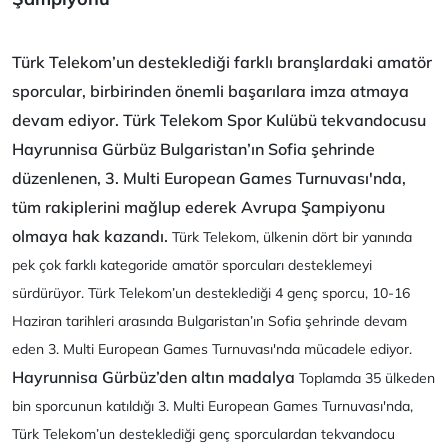
Türk Telekom’un desteklediği farklı branşlardaki amatör
sporcular, birbirinden önemli başarılara imza atmaya
devam ediyor. Türk Telekom Spor Kulübü tekvandocusu
Hayrunnisa Gürbüz Bulgaristan’ın Sofia şehrinde
düzenlenen, 3. Multi European Games Turnuvası'nda,
tüm rakiplerini mağlup ederek Avrupa Şampiyonu
olmaya hak kazandı.
Türk Telekom, ülkenin dört bir yanında
pek çok farklı kategoride amatör sporcuları desteklemeyi
sürdürüyor. Türk Telekom’un desteklediği 4 genç sporcu, 10-16
Haziran tarihleri arasında Bulgaristan’ın Sofia şehrinde devam
eden 3. Multi European Games Turnuvası'nda mücadele ediyor.
Hayrunnisa Gürbüz’den altın madalya
Toplamda 35 ülkeden
bin sporcunun katıldığı 3. Multi European Games Turnuvası'nda,
Türk Telekom’un desteklediği genç sporculardan tekvandocu