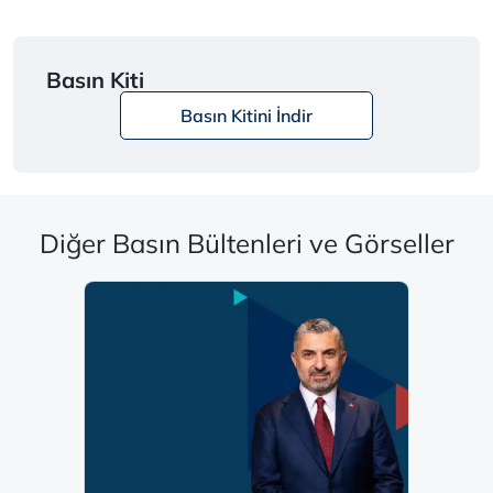
Basın Kiti
Basın Kitini İndir
Diğer Basın Bültenleri ve Görseller