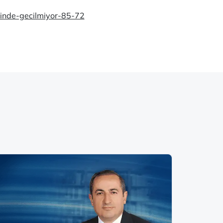
evinde-gecilmiyor-85-72