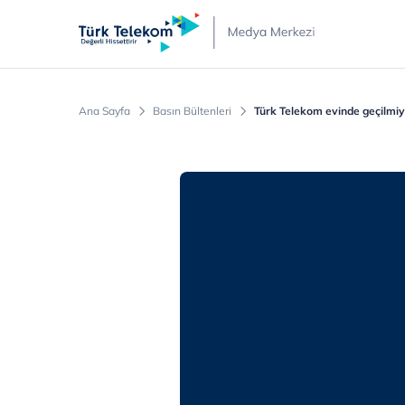
Türk
Telekom
Medya
Merkezi
Ana Sayfa
Basın Bültenleri
Türk Telekom evinde geçilmiy