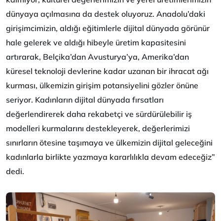
dünyaya açılmasına da destek oluyoruz. Anadolu’daki
girişimcimizin, aldığı eğitimlerle dijital dünyada görünür
hale gelerek ve aldığı hibeyle üretim kapasitesini
artırarak, Belçika’dan Avusturya’ya, Amerika’dan
küresel teknoloji devlerine kadar uzanan bir ihracat ağı
kurması, ülkemizin girişim potansiyelini gözler önüne
seriyor. Kadınların dijital dünyada fırsatları
değerlendirerek daha rekabetçi ve sürdürülebilir iş
modelleri kurmalarını destekleyerek, değerlerimizi
sınırların ötesine taşımaya ve ülkemizin dijital geleceğini
kadınlarla birlikte yazmaya kararlılıkla devam edeceğiz”
dedi.