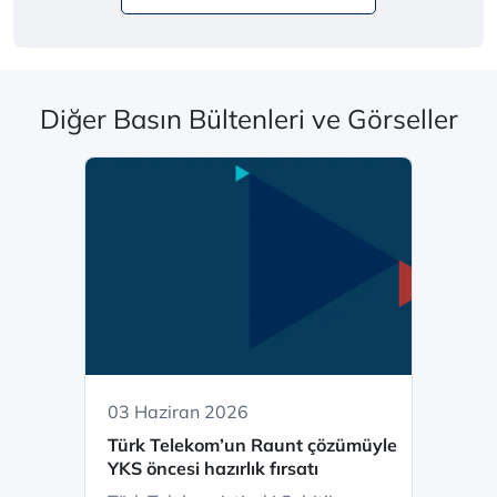
Diğer Basın Bültenleri ve Görseller
03 Haziran 2026
Türk Telekom’un Raunt çözümüyle
YKS öncesi hazırlık fırsatı