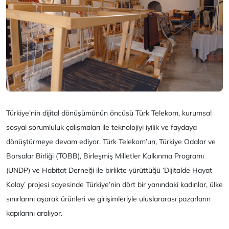
Türkiye’nin dijital dönüşümünün öncüsü Türk Telekom, kurumsal
sosyal sorumluluk çalışmaları ile teknolojiyi iyilik ve faydaya
dönüştürmeye devam ediyor. Türk Telekom’un, Türkiye Odalar ve
Borsalar Birliği (TOBB), Birleşmiş Milletler Kalkınma Programı
(UNDP) ve Habitat Derneği ile birlikte yürüttüğü ‘Dijitalde Hayat
Kolay’ projesi sayesinde Türkiye’nin dört bir yanındaki kadınlar, ülke
sınırlarını aşarak ürünleri ve girişimleriyle uluslararası pazarların
kapılarını aralıyor.