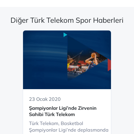
Diğer Türk Telekom Spor Haberleri
23 Ocak 2020
Şampiyonlar Ligi’nde Zirvenin
Sahibi Türk Telekom
Türk Telekom, Basketbol
Şampiyonlar Ligi’nde deplasmanda