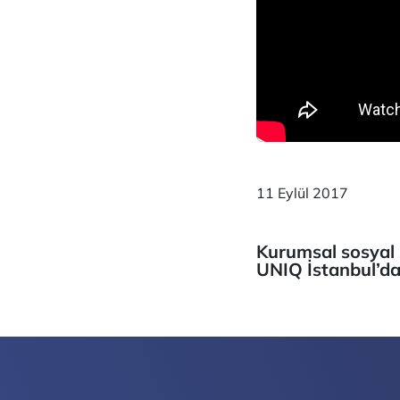
11 Eylül 2017
Kurumsal sosyal 
UNIQ İstanbul’da 