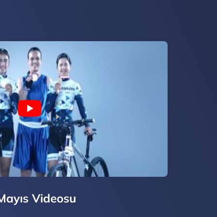
Mayıs Videosu