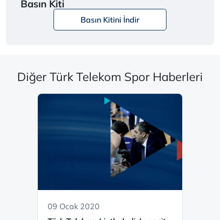
Basın Kiti
Basın Kitini İndir
Diğer Türk Telekom Spor Haberleri
09 Ocak 2020