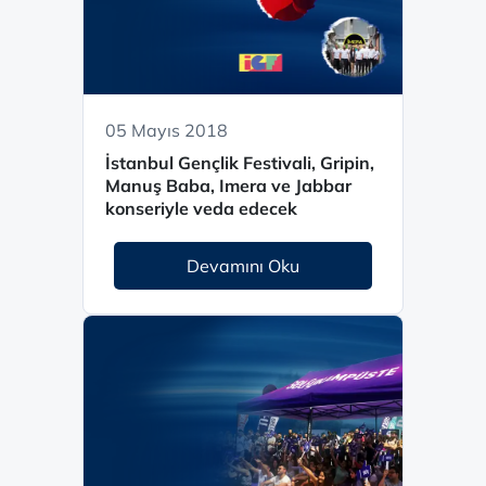
05 Mayıs 2018
İstanbul Gençlik Festivali, Gripin,
Manuş Baba, Imera ve Jabbar
konseriyle veda edecek
Devamını Oku