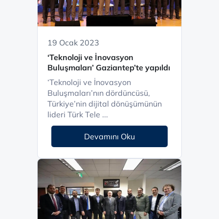
19 Ocak 2023
‘Teknoloji ve İnovasyon
Buluşmaları’ Gaziantep’te yapıldı
‘Teknoloji ve İnovasyon
Buluşmaları’nın dördüncüsü,
Türkiye’nin dijital dönüşümünün
lideri Türk Tele ...
Devamını Oku