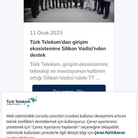
11 Ocak 2023
Türk Telekom’dan girişim
ekosistemine Silikon Vadisi’nden
destek
Türk Telekom, girişim ekosistemini,
teknoloji ve inovasyonun kalbinin
attığı Silikon Vadisi’ndeki TT ...
Devamını Oku