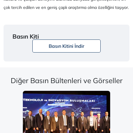
çok tercih edilen ve en geniş çaplı araştırma olma özelliğini taşıyor.
Basın Kiti
Basın Kitini İndir
Diğer Basın Bültenleri ve Görseller