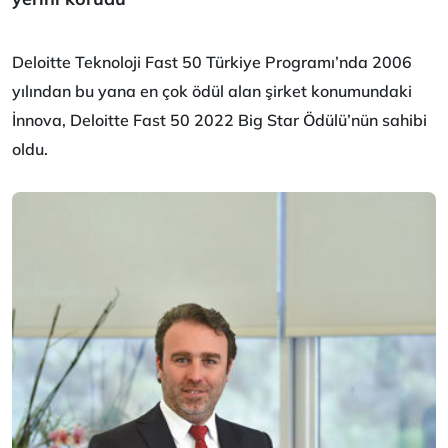
Deloitte Teknoloji Fast 50 Türkiye Programı’nda 2006
yılından bu yana en çok ödül alan şirket konumundaki
İnnova, Deloitte Fast 50 2022 Big Star Ödülü’nün sahibi
oldu.