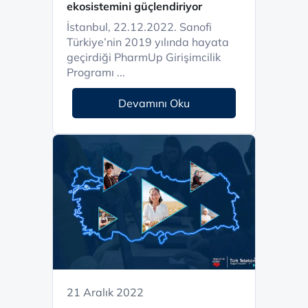
ekosistemini güçlendiriyor
İstanbul, 22.12.2022. Sanofi
Türkiye’nin 2019 yılında hayata
geçirdiği PharmUp Girişimcilik
Programı ...
Devamını Oku
21 Aralık 2022