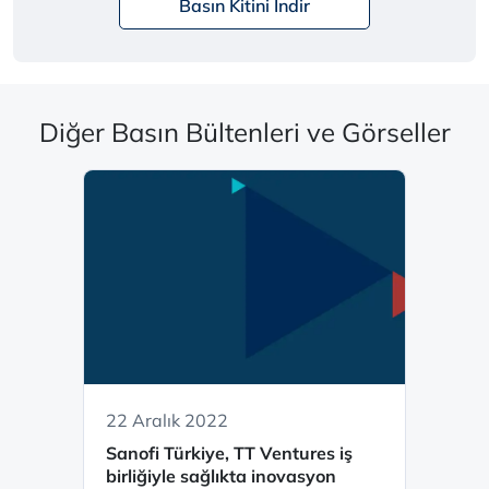
Basın Kitini İndir
Diğer Basın Bültenleri ve Görseller
22 Aralık 2022
Sanofi Türkiye, TT Ventures iş
birliğiyle sağlıkta inovasyon