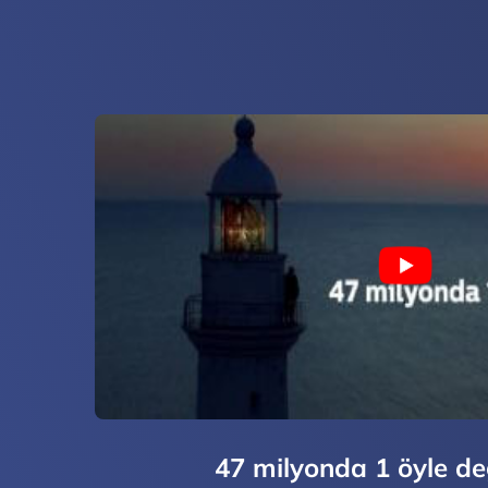
47 milyonda 1 öyle değ