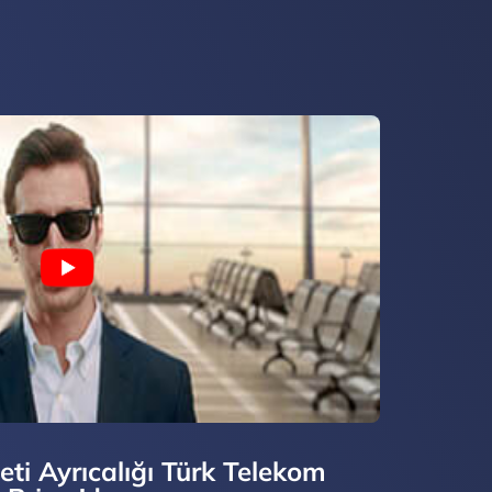
ti Ayrıcalığı Türk Telekom