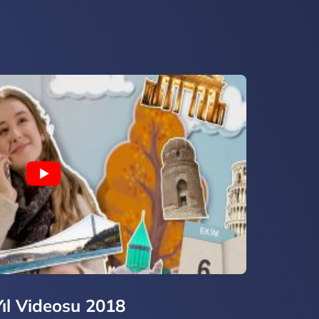
Yıl Videosu 2018