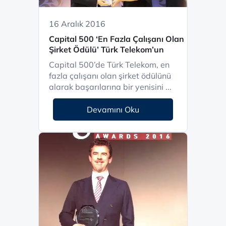
16 Aralık 2016
Capital 500 ‘En Fazla Çalışanı Olan
Şirket Ödülü’ Türk Telekom’un
Capital 500’de Türk Telekom, en
fazla çalışanı olan şirket ödülünü
alarak başarılarına bir yenisini ...
Devamını Oku