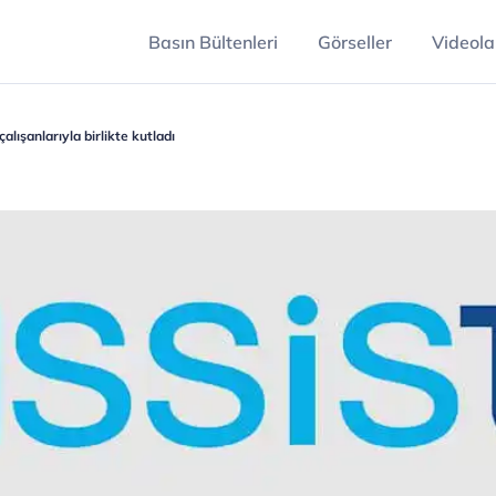
Basın Bültenleri
Görseller
Videola
çalışanlarıyla birlikte kutladı