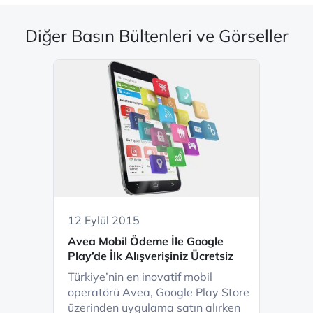
Diğer Basın Bültenleri ve Görseller
12 Eylül 2015
Avea Mobil Ödeme İle Google
Play’de İlk Alışverişiniz Ücretsiz
Türkiye’nin en inovatif mobil
operatörü Avea, Google Play Store
üzerinden uygulama satın alırken