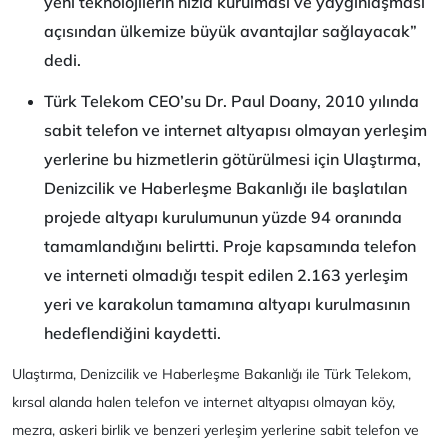
yeni teknolojilerin hızla kurulması ve yaygınlaşması
açısından ülkemize büyük avantajlar sağlayacak”
dedi.
Türk Telekom CEO’su Dr. Paul Doany, 2010 yılında
sabit telefon ve internet altyapısı olmayan yerleşim
yerlerine bu hizmetlerin götürülmesi için Ulaştırma,
Denizcilik ve Haberleşme Bakanlığı ile başlatılan
projede altyapı kurulumunun yüzde 94 oranında
tamamlandığını belirtti. Proje kapsamında telefon
ve interneti olmadığı tespit edilen 2.163 yerleşim
yeri ve karakolun tamamına altyapı kurulmasının
hedeflendiğini kaydetti.
Ulaştırma, Denizcilik ve Haberleşme Bakanlığı ile Türk Telekom,
kırsal alanda halen telefon ve internet altyapısı olmayan köy,
mezra, askeri birlik ve benzeri yerleşim yerlerine sabit telefon ve