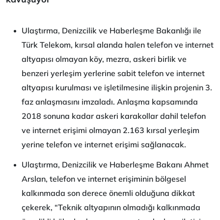
Ulaştırma, Denizcilik ve Haberleşme Bakanlığı ile
Türk Telekom, kırsal alanda halen telefon ve internet
altyapısı olmayan köy, mezra, askeri birlik ve
benzeri yerleşim yerlerine sabit telefon ve internet
altyapısı kurulması ve işletilmesine ilişkin projenin 3.
faz anlaşmasını imzaladı. Anlaşma kapsamında
2018 sonuna kadar askeri karakollar dahil telefon
ve internet erişimi olmayan 2.163 kırsal yerleşim
yerine telefon ve internet erişimi sağlanacak.
Ulaştırma, Denizcilik ve Haberleşme Bakanı Ahmet
Arslan, telefon ve internet erişiminin bölgesel
kalkınmada son derece önemli olduğuna dikkat
çekerek, “Teknik altyapının olmadığı kalkınmada