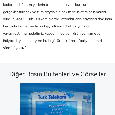
kadar hedeflenen yerlerin tamamına altyapı kurulumu
gerçekleştirilecek ve tüm altyapının bakım ve işletim çalışmaları
sürdürülecek. Türk Telekom olarak vatandaşların hayatına dokunan
her türlü hizmet ve teknolojiyi ülkenin dört bir yanında
yaygınlaştırma hedefimiz kapsamında yeni ürün ve hizmetleri
ihtiyaç duyulan her yere hızla götürmek üzere faaliyetlerimizi
sürdürüyoruz.
”
Diğer Basın Bültenleri ve Görseller