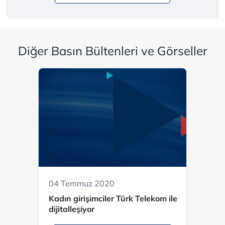
Diğer Basın Bültenleri ve Görseller
04 Temmuz 2020
Kadın girişimciler Türk Telekom ile
dijitalleşiyor