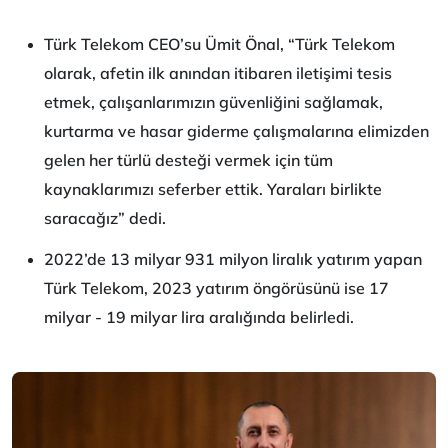
Türk Telekom CEO’su Ümit Önal, “Türk Telekom
olarak, afetin ilk anından itibaren iletişimi tesis
etmek, çalışanlarımızın güvenliğini sağlamak,
kurtarma ve hasar giderme çalışmalarına elimizden
gelen her türlü desteği vermek için tüm
kaynaklarımızı seferber ettik. Yaraları birlikte
saracağız” dedi.
2022’de 13 milyar 931 milyon liralık yatırım yapan
Türk Telekom, 2023 yatırım öngörüsünü ise 17
milyar - 19 milyar lira aralığında belirledi.