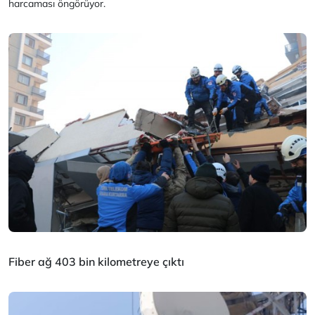
harcaması öngörüyor.
Fiber ağ 403 bin kilometreye çıktı