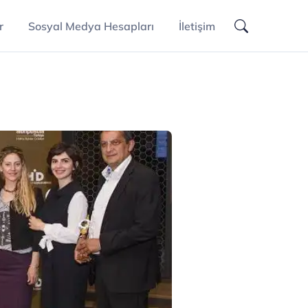
r
Sosyal Medya Hesapları
İletişim