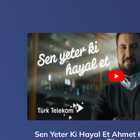
Sen Yeter Ki Hayal Et Ahmet K