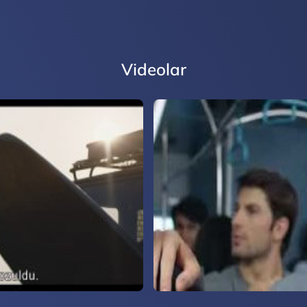
Videolar