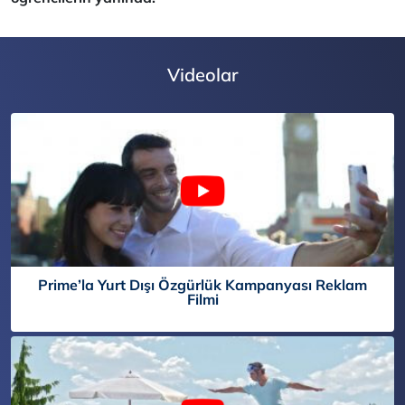
Videolar
Prime’la Yurt Dışı Özgürlük Kampanyası Reklam
Filmi