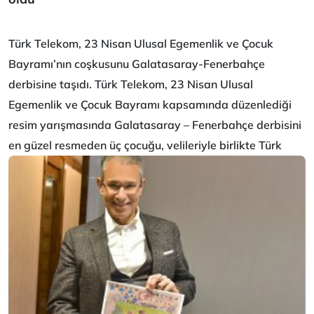
Türk Telekom, 23 Nisan Ulusal Egemenlik ve Çocuk
Bayramı’nın coşkusunu
Galatasaray-Fenerbahçe
derbisine taşıdı. Türk Telekom, 23 Nisan Ulusal
Egemenlik ve Çocuk Bayramı kapsamında düzenlediği
resim yarışmasında Galatasaray – Fenerbahçe derbisini
en güzel resmeden üç çocuğu,
velileriyle birlikte Türk