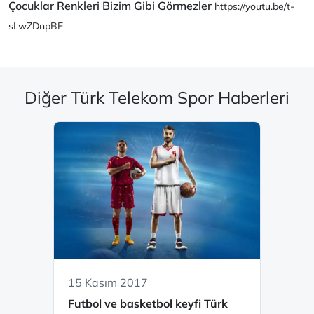
Çocuklar Renkleri Bizim Gibi Görmezler
https://youtu.be/t-
sLwZDnpBE
Diğer Türk Telekom Spor Haberleri
15 Kasım 2017
Futbol ve basketbol keyfi Türk